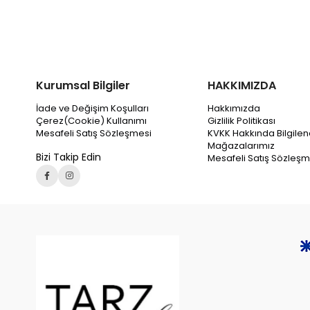
Kurumsal Bilgiler
HAKKIMIZDA
İade ve Değişim Koşulları
Hakkımızda
Çerez(Cookie) Kullanımı
Gizlilik Politikası
Mesafeli Satış Sözleşmesi
KVKK Hakkında Bilgile
Mağazalarımız
Bizi Takip Edin
Mesafeli Satış Sözleşm